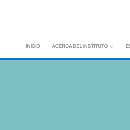
INICIO
ACERCA DEL INSTITUTO
E