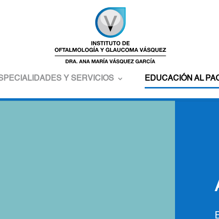
SPECIALIDADES Y SERVICIOS
EDUCACIÓN AL PA