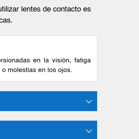
utilizar lentes de contacto es
cas.
sionadas en la visión, fatiga
, o molestias en los ojos.