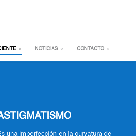
CIENTE
NOTICIAS
CONTACTO
ASTIGMATISMO
Es una imperfección en la curvatura de