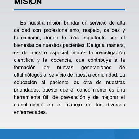
MISIÓN
Es nuestra misión brindar un servicio de alta
calidad con profesionalismo, respeto, calidez y
humanismo, donde lo más importante sea el
bienestar de nuestros pacientes. De igual manera,
es de nuestro especial interés la investigación
científica y la docencia, que contribuya a la
formación de nuevas generaciones de
oftalmólogos al servicio de nuestra comunidad. La
educación al paciente, es otra de nuestras
prioridades, puesto que el conocimiento es una
herramienta útil de prevención y de mejorar el
cumplimiento en el manejo de las diversas
enfermedades.