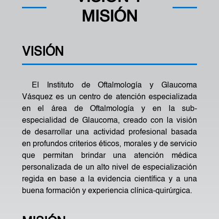
MISIÓN
VISIÓN
El Instituto de Oftalmología y Glaucoma
Vásquez es un centro de atención especializada
en el área de Oftalmología y en la sub-
especialidad de Glaucoma, creado con la visión
de desarrollar una actividad profesional basada
en profundos criterios éticos, morales y de servicio
que permitan brindar una atención médica
personalizada de un alto nivel de especialización
regida en base a la evidencia científica y a una
buena formación y experiencia clínica-quirúrgica.