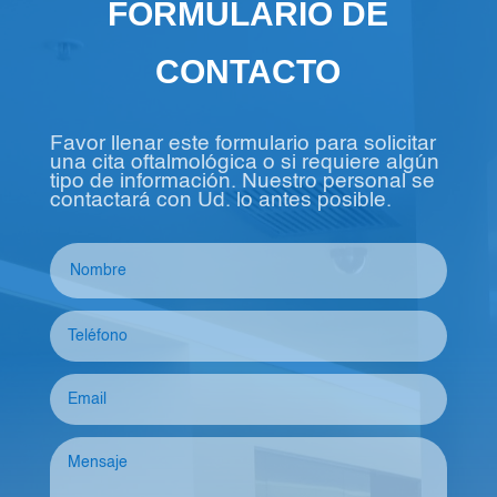
FORMULARIO DE
CONTACTO
Favor llenar este formulario para solicitar
una cita oftalmológica o si requiere algún
tipo de información. Nuestro personal se
contactará con Ud. lo antes posible.