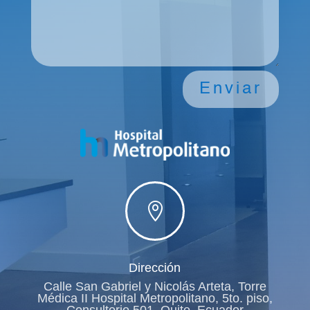
Enviar

Dirección
Calle San Gabriel y Nicolás Arteta, Torre
Médica II Hospital Metropolitano, 5to. piso,