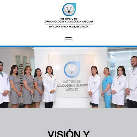
VISIÓN Y