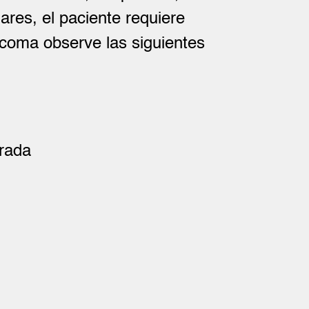
ares, el paciente requiere
ucoma observe las siguientes
rada