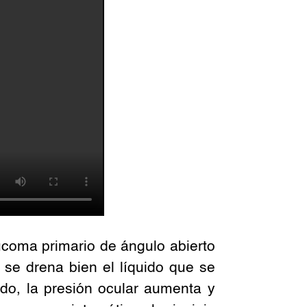
ucoma primario de ángulo abierto
se drena bien el líquido que se
ado, la presión ocular aumenta y