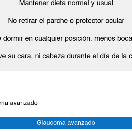
Mantener dieta normal y usual
No retirar el parche o protector ocular
 dormir en cualquier posición, menos boca
ve su cara, ni cabeza durante el día de la c
Glaucoma avanzado