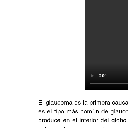
El glaucoma es la primera causa
es el tipo más común de glauco
produce en el interior del glob