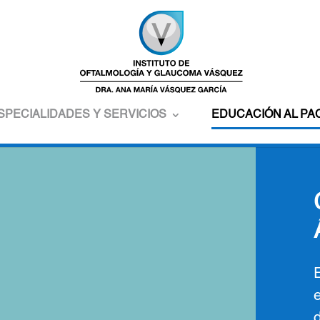
SPECIALIDADES Y SERVICIOS
EDUCACIÓN AL PA