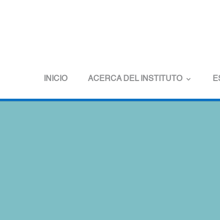
INICIO
ACERCA DEL INSTITUTO
E