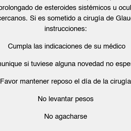
prolongado de esteroides sistémicos u ocul
cercanos. Si es sometido a cirugía de Gla
instrucciones:
Cumpla las indicaciones de su médico
unique si tuviese alguna novedad no espe
Favor mantener reposo el día de la cirugía
No levantar pesos
No agacharse