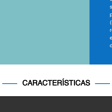
CARACTERÍSTICAS