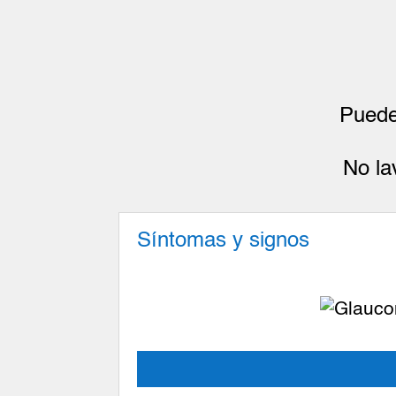
Puede
No la
Síntomas y signos