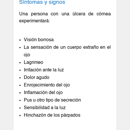
Síntomas y signos
Una persona con una úlcera de córnea
experimentará:
Visión borrosa
La sensación de un cuerpo extraño en el
ojo
Lagrimeo
Irritación ante la luz
Dolor agudo
Enrojecimiento del ojo
Inflamación del ojo
Pus u otro tipo de secreción
Sensibilidad a la luz
Hinchazón de los párpados