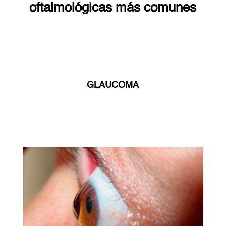
oftalmológicas más comunes
GLAUCOMA