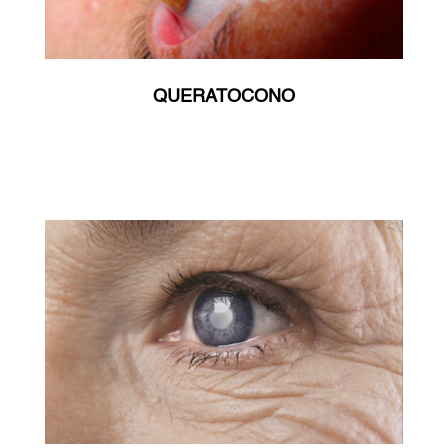
QUERATOCONO