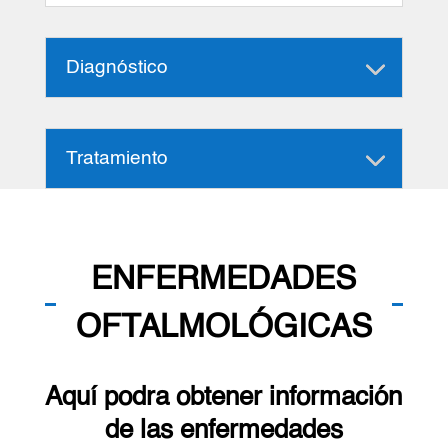
Diagnóstico
Tratamiento
ENFERMEDADES
OFTALMOLÓGICAS
Aquí podra obtener información
de las enfermedades