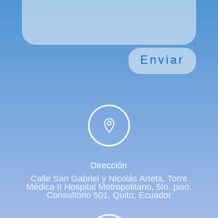
Enviar

Dirección
Calle San Gabriel y Nicolás Arteta, Torre
Médica II Hospital Metropolitano, 5to. piso,
Consultorio 501, Quito, Ecuador