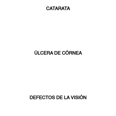
CATARATA
ÚLCERA DE CÓRNEA
DEFECTOS DE LA VISIÓN