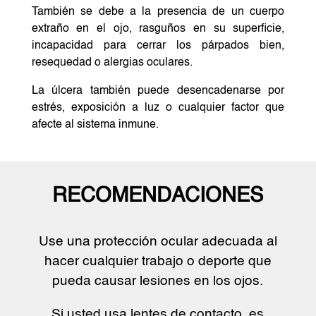
También se debe a la presencia de un cuerpo
extraño en el ojo, rasguños en su superficie,
incapacidad para cerrar los párpados bien,
resequedad o alergias oculares.
La úlcera también puede desencadenarse por
estrés, exposición a luz o cualquier factor que
afecte al sistema inmune.
RECOMENDACIONES
Use una protección ocular adecuada al
hacer cualquier trabajo o deporte que
pueda causar lesiones en los ojos.
Si usted usa lentes de contacto, es