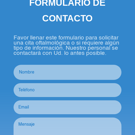
FORMULARIO DE
CONTACTO
Favor llenar este formulario para solicitar
una cita oftalmológica o si requiere algún
tipo de información. Nuestro personal se
contactará con Ud. lo antes posible.