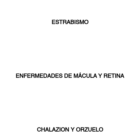
ESTRABISMO
ENFERMEDADES DE MÁCULA Y RETINA
CHALAZION Y ORZUELO