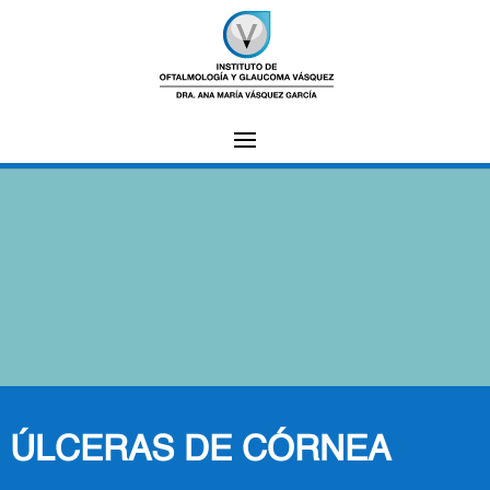
ÚLCERAS DE CÓRNEA